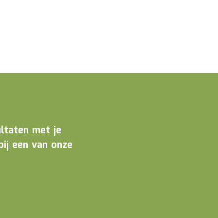
ltaten met je
bij een van onze