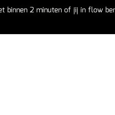
 binnen 2 minuten of jij in flow ben