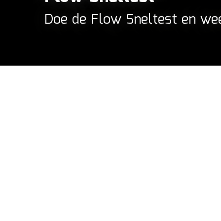
Doe de Flow Sneltest en weet