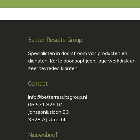
Better Results Group
Specialisten in doorstroom van producten en
diensten. Korte doorlooptijden, lage werkdruk en
zeer tevreden klanten.
Contact
info@betterresultsgroup.nl
06 531 826 04
Janssoniuslaan 80
3528 AJ Utrecht
Nieuwsbrief