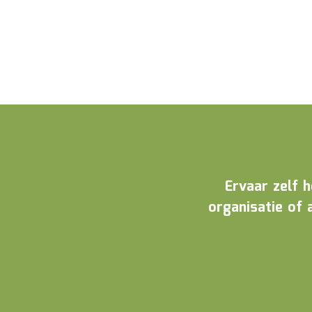
Ervaar zelf 
organisatie of 