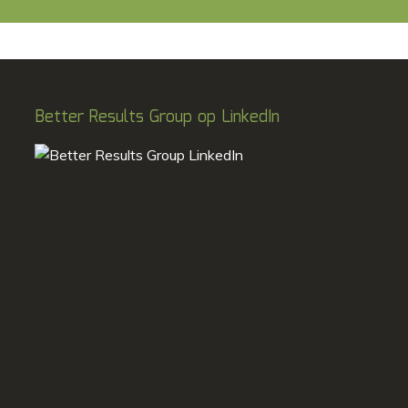
Better Results Group op LinkedIn