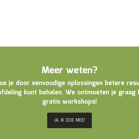
Meer weten?
hoe je door eenvoudige oplossingen betere resu
afdeling kunt behalen. We ontmoeten je graag 
gratis workshops!
JA, IK DOE MEE!