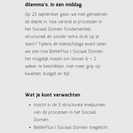
dilemma’s. In één middag.
Op 23 september gaan we met gemeenten
de diepte in: hoe versnel je processen in
het Sociaal Domein fundamenteel,
structureel én zonder extra druk op je
team? Tijdens dit kleinschalige event laten
we zien hoe BetterFlux | Sociaal Domein
het mogelijk maakt om binnen 6 + 2
weken te beschikken, met meer grip op
kwaliteit, budget en tijd.
Wat je kunt verwachten
Inzicht in de 3 structurele knelpunten
van de processen in het Sociaal
Domein
BetterFlux | Sociaal Domein toegelicht