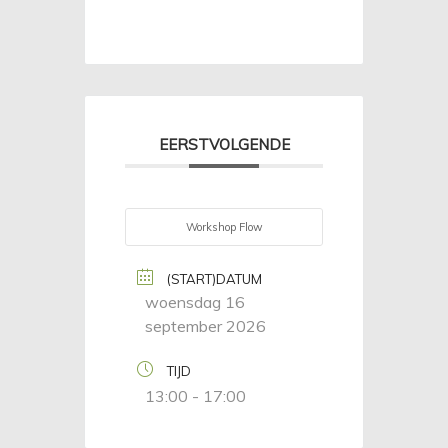
EERSTVOLGENDE
Workshop Flow
(START)DATUM
woensdag 16
september 2026
TIJD
13:00 - 17:00