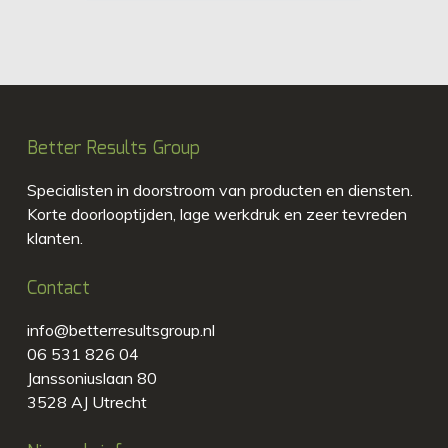
Better Results Group
Specialisten in doorstroom van producten en diensten.
Korte doorlooptijden, lage werkdruk en zeer tevreden
klanten.
Contact
info@betterresultsgroup.nl
06 531 826 04
Janssoniuslaan 80
3528 AJ Utrecht