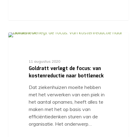
11 augustus 2020
Goldratt verlegt de focus: van
kostenreductie naar bottleneck
Dat ziekenhuizen moeite hebben
met het verwerken van een piek in
het aantal opnames, heeft alles te
maken met het op basis van
efficiëntiedenken sturen van de
organisatie. Het onderwerp…