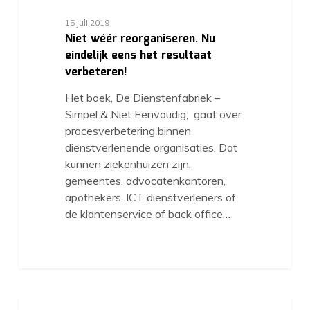
15 juli 2019
Niet wéér reorganiseren. Nu
eindelijk eens het resultaat
verbeteren!
Het boek, De Dienstenfabriek –
Simpel & Niet Eenvoudig, gaat over
procesverbetering binnen
dienstverlenende organisaties. Dat
kunnen ziekenhuizen zijn,
gemeentes, advocatenkantoren,
apothekers, ICT dienstverleners of
de klantenservice of back office…