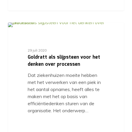
29 juli 2020
Goldratt als slijpsteen voor het
denken over processen
Dat ziekenhuizen moeite hebben
met het verwerken van een piek in
het aantal opnames, heeft alles te
maken met het op basis van
efficiëntiedenken sturen van de
organisatie. Het onderwerp…