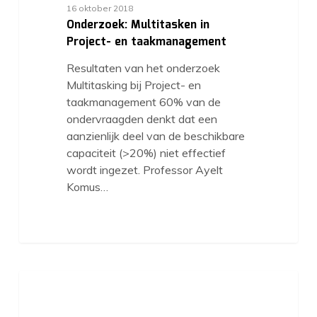
16 oktober 2018
Onderzoek: Multitasken in
Project- en taakmanagement
Resultaten van het onderzoek
Multitasking bij Project- en
taakmanagement 60% van de
ondervraagden denkt dat een
aanzienlijk deel van de beschikbare
capaciteit (>20%) niet effectief
wordt ingezet. Professor Ayelt
Komus…