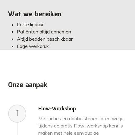
Wat we bereiken
Korte ligduur
Patiënten altijd opnemen
Altijd bedden beschikbaar
Lage werkdruk
Onze aanpak
Flow-Workshop
1
Met fiches en dobbelstenen laten we je
tijdens de gratis Flow-workshop kennis
maken met hele eenvoudige