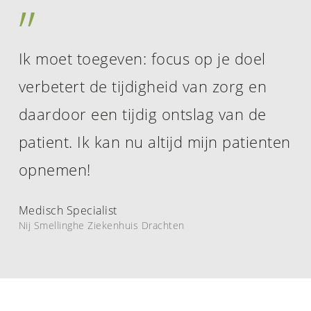
”
Ik moet toegeven: focus op je doel
verbetert de tijdigheid van zorg en
daardoor een tijdig ontslag van de
patient. Ik kan nu altijd mijn patienten
opnemen!
Medisch Specialist
Nij Smellinghe Ziekenhuis Drachten