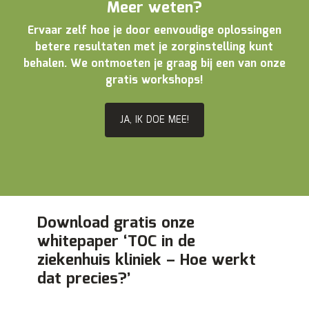
Meer weten?
Ervaar zelf hoe je door eenvoudige oplossingen
betere resultaten met je zorginstelling kunt
behalen. We ontmoeten je graag bij een van onze
gratis workshops!
JA, IK DOE MEE!
Download gratis onze
whitepaper ‘TOC in de
ziekenhuis kliniek – Hoe werkt
dat precies?’