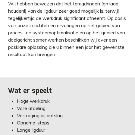
Wij hebben bewezen dat het terugdringen (en laag
houden!) van de ligduur zeer goed mogelijk is, terwijl
tegelijkertijd de werkdruk significant afneemt. Op basis
van onze inzichten en ervaringen op het gebied van
proces- en systeemoptimalisatie en op het gebied van
doelgericht samenwerken beschikken wij over een
pasklare oplossing die u binnen een jaar het gewenste
resultaat kan brengen.
Wat er speelt
Hoge werkdruk
Volle afdeling
Vertraging bij ontslag
Opname-stops
Lange ligduur