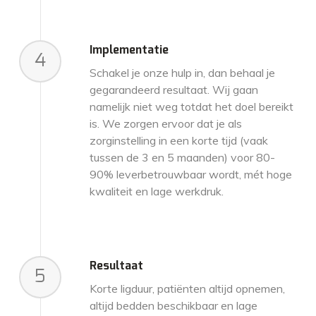
Implementatie
4
Schakel je onze hulp in, dan behaal je
gegarandeerd resultaat. Wij gaan
namelijk niet weg totdat het doel bereikt
is. We zorgen ervoor dat je als
zorginstelling in een korte tijd (vaak
tussen de 3 en 5 maanden) voor 80-
90% leverbetrouwbaar wordt, mét hoge
kwaliteit en lage werkdruk.
Resultaat
5
Korte ligduur, patiënten altijd opnemen,
altijd bedden beschikbaar en lage