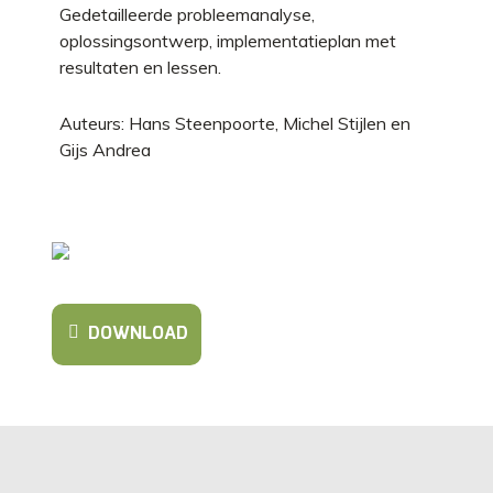
Gedetailleerde probleemanalyse,
oplossingsontwerp, implementatieplan met
resultaten en lessen.
Auteurs: Hans Steenpoorte, Michel Stijlen en
Gijs Andrea
DOWNLOAD