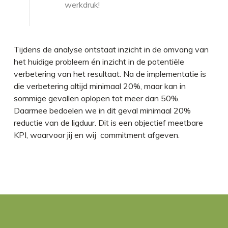
werkdruk!
Tijdens de analyse ontstaat inzicht in de omvang van
het huidige probleem én inzicht in de potentiële
verbetering van het resultaat. Na de implementatie is
die verbetering altijd minimaal 20%, maar kan in
sommige gevallen oplopen tot meer dan 50%.
Daarmee bedoelen we in dit geval minimaal 20%
reductie van de ligduur. Dit is een objectief meetbare
KPI, waarvoor jij en wij commitment afgeven.