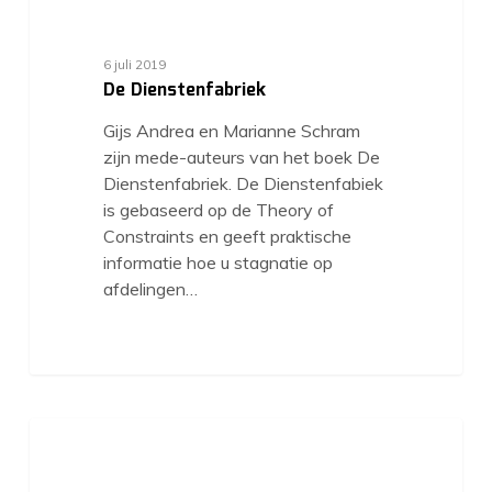
6 juli 2019
De Dienstenfabriek
Gijs Andrea en Marianne Schram
zijn mede-auteurs van het boek De
Dienstenfabriek. De Dienstenfabiek
is gebaseerd op de Theory of
Constraints en geeft praktische
informatie hoe u stagnatie op
afdelingen…