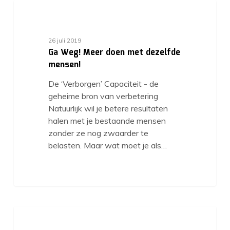
26 juli 2019
Ga Weg! Meer doen met dezelfde
mensen!
De ‘Verborgen’ Capaciteit - de
geheime bron van verbetering
Natuurlijk wil je betere resultaten
halen met je bestaande mensen
zonder ze nog zwaarder te
belasten. Maar wat moet je als…