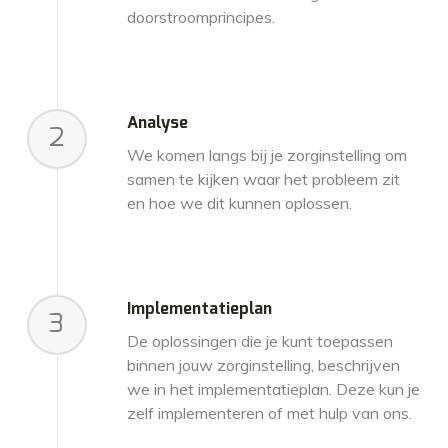
doorstroomprincipes.
Analyse
2
We komen langs bij je zorginstelling om
samen te kijken waar het probleem zit
en hoe we dit kunnen oplossen.
Implementatieplan
3
De oplossingen die je kunt toepassen
binnen jouw zorginstelling, beschrijven
we in het implementatieplan. Deze kun je
zelf implementeren of met hulp van ons.