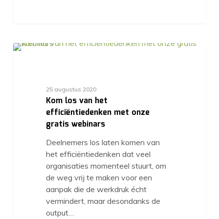
25 augustus 2020
Kom los van het
efficiëntiedenken met onze
gratis webinars
Deelnemers los laten komen van
het efficiëntiedenken dat veel
organisaties momenteel stuurt, om
de weg vrij te maken voor een
aanpak die de werkdruk écht
vermindert, maar desondanks de
output…