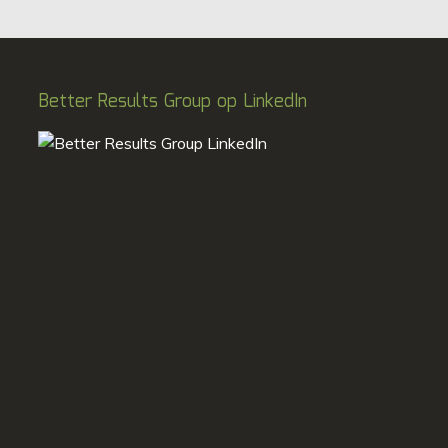
Better Results Group op LinkedIn