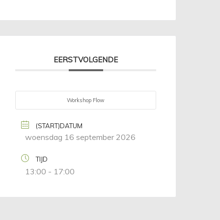
EERSTVOLGENDE
Workshop Flow
(START)DATUM
woensdag 16 september 2026
TIJD
13:00 - 17:00