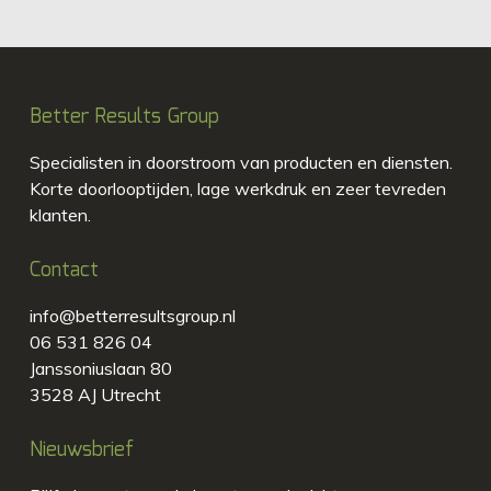
Better Results Group
Specialisten in doorstroom van producten en diensten.
Korte doorlooptijden, lage werkdruk en zeer tevreden
klanten.
Contact
info@betterresultsgroup.nl
06 531 826 04
Janssoniuslaan 80
3528 AJ Utrecht
Nieuwsbrief