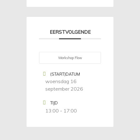
EERSTVOLGENDE
Workshop Flow
(START)DATUM
woensdag 16
september 2026
TIJD
13:00 - 17:00