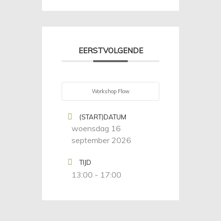
EERSTVOLGENDE
Workshop Flow
(START)DATUM
woensdag 16
september 2026
TIJD
13:00 - 17:00