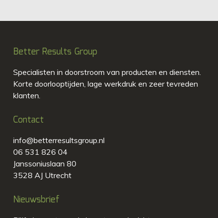
Better Results Group
Specialisten in doorstroom van producten en diensten.
Korte doorlooptijden, lage werkdruk en zeer tevreden
klanten.
Contact
info@betterresultsgroup.nl
06 531 826 04
Janssoniuslaan 80
3528 AJ Utrecht
Nieuwsbrief