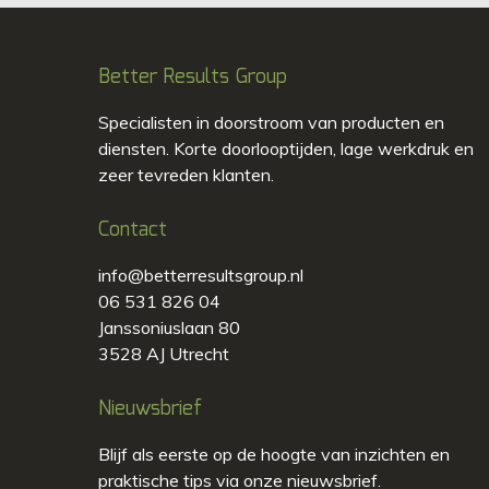
Better Results Group
Specialisten in doorstroom van producten en
diensten. Korte doorlooptijden, lage werkdruk en
zeer tevreden klanten.
Contact
info@betterresultsgroup.nl
06 531 826 04
Janssoniuslaan 80
3528 AJ Utrecht
Nieuwsbrief
Blijf als eerste op de hoogte van inzichten en
praktische tips via onze nieuwsbrief.