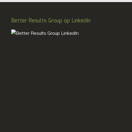
Better Results Group op LinkedIn