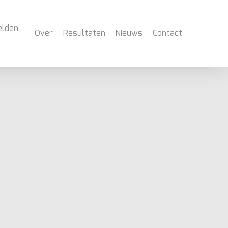
elden
Over
Resultaten
Nieuws
Contact