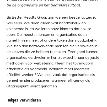
bij de organisatie en het bedrijfsresultaat.
Bij Better Results Group zijn we een beetje lui, zeg ik
wel eens. We doen alleen wat noodzakelijk én
voldoende is, en we leren onze klanten dat ook te
doen. De meeste mensen en organisaties doen
namelijk veel meer, of andere taken dan noodzakelijk.
We zien dan hardwerkende mensen die verdwalen in
de keuzes die ze hebben te maken. Evengoed kunnen
organisaties verdwalen in hun zoektocht naar de juiste
methodiek voor verbetering. Neem het toverwoord
efficiëntie als voorbeeld. Waarom moet iedereen
efficiënt werken? We zien vaak dat organisaties als
geheel minder produceren wanneer efficiency als
uitgangspunt wordt genomen.
Hekjes verwijderen