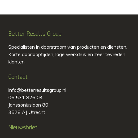
Better Results Group
Specialisten in doorstroom van producten en diensten.
Korte doorlooptijden, lage werkdruk en zeer tevreden
klanten.
Contact
info@betterresultsgroup.nl
06 531 826 04
Janssoniuslaan 80
3528 AJ Utrecht
Nieuwsbrief