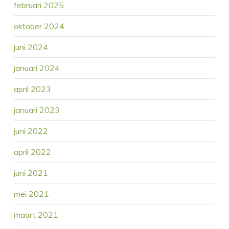
februari 2025
oktober 2024
juni 2024
januari 2024
april 2023
januari 2023
juni 2022
april 2022
juni 2021
mei 2021
maart 2021