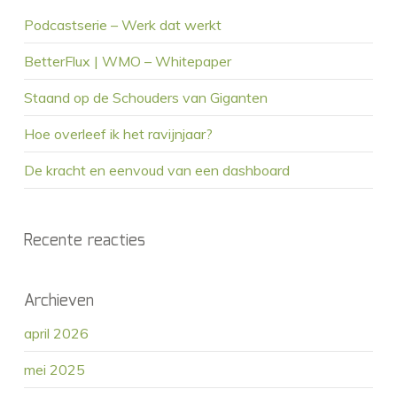
Podcastserie – Werk dat werkt
BetterFlux | WMO – Whitepaper
Staand op de Schouders van Giganten
Hoe overleef ik het ravijnjaar?
De kracht en eenvoud van een dashboard
Recente reacties
Archieven
april 2026
mei 2025